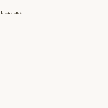
biztosítása.