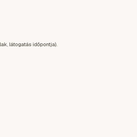
ak, látogatás időpontja).